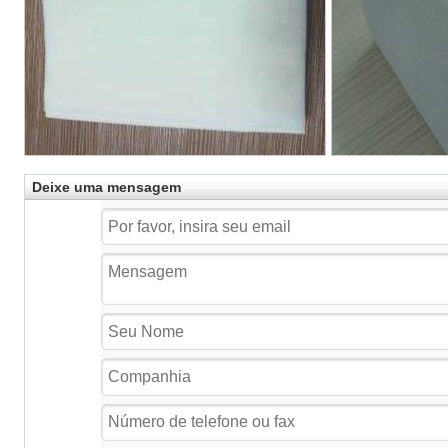
Deixe uma mensagem