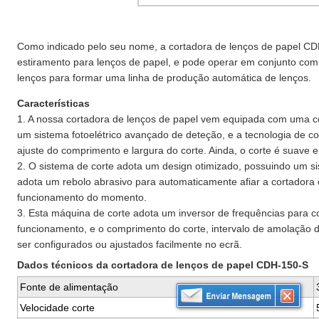
Como indicado pelo seu nome, a cortadora de lenços de papel CD
estiramento para lenços de papel, e pode operar em conjunto co
lenços para formar uma linha de produção automática de lenços.
Características
1. A nossa cortadora de lenços de papel vem equipada com uma 
um sistema fotoelétrico avançado de deteção, e a tecnologia de cont
ajuste do comprimento e largura do corte. Ainda, o corte é suave 
2. O sistema de corte adota um design otimizado, possuindo um s
adota um rebolo abrasivo para automaticamente afiar a cortador
funcionamento do momento.
3. Esta máquina de corte adota um inversor de frequências para co
funcionamento, e o comprimento do corte, intervalo de amolação
ser configurados ou ajustados facilmente no ecrã.
Dados técnicos da cortadora de lenços de papel CDH-150-S
Fonte de alimentação
Velocidade corte