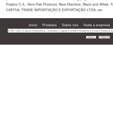
Pulplus C.A., Nice-Pak Products, Best Machine, Black and White, 
CAPITAL TRADE IMPORTAÇÃO E EXPORTAÇÃO LTDA, etc.
Início
Produtos
Sobre nós
Visita à empresa