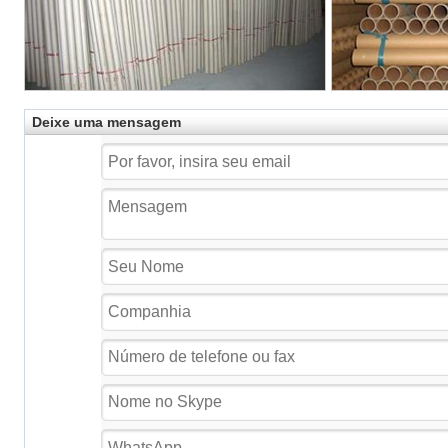
Deixe uma mensagem