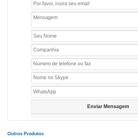
Outros Produtos