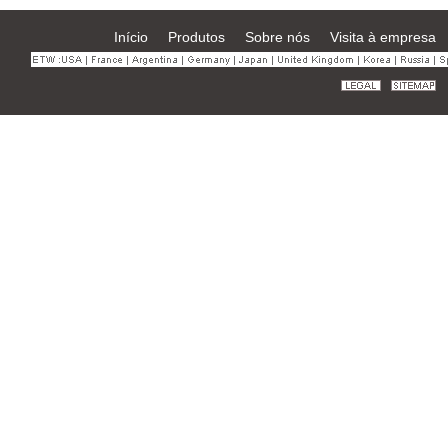
Início
Produtos
Sobre nós
Visita à empresa