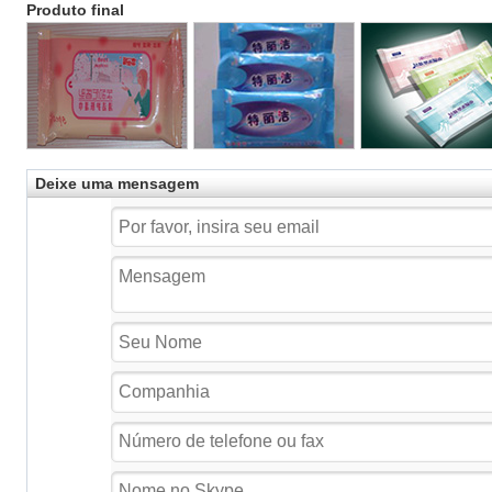
Produto final
Deixe uma mensagem