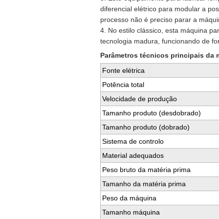
diferencial elétrico para modular a p
processo não é preciso parar a máqu
4. No estilo clássico, esta máquina p
tecnologia madura, funcionando de f
Parâmetros técnicos principais da 
Fonte elétrica
Potência total
Velocidade de produção
Tamanho produto (desdobrado)
Tamanho produto (dobrado)
Sistema de controlo
Material adequados
Peso bruto da matéria prima
Tamanho da matéria prima
Peso da máquina
Tamanho máquina