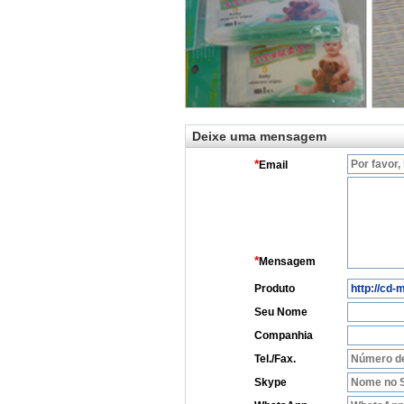
Deixe uma mensagem