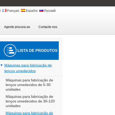
ا
Français
Español
Русский
Agente procura-se
Contacte-nos
LISTA DE PRODUTOS
Máquinas para fabricação de
lenços umedecidos
Máquinas para fabricação de
lenços umedecidos de 5-30
unidades
Máquinas para fabricação de
lenços umedecidos de 30-120
unidades
Máquinas para fabricação de