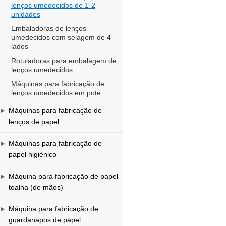
lenços umedecidos de 1-2
unidades
Embaladoras de lenços
umedecidos com selagem de 4
lados
Rotuladoras para embalagem de
lenços umedecidos
Máquinas para fabricação de
lenços umedecidos em pote
Máquinas para fabricação de
lenços de papel
Máquinas para fabricação de
papel higiénico
Máquina para fabricação de papel
toalha (de mãos)
Máquina para fabricação de
guardanapos de papel