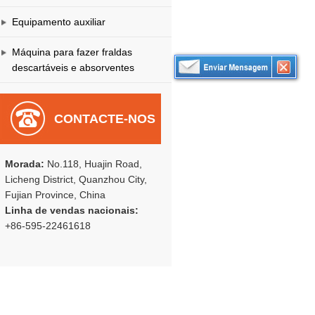
Equipamento auxiliar
Máquina para fazer fraldas
descartáveis e absorventes
CONTACTE-NOS
Morada:
No.118, Huajin Road,
Licheng District, Quanzhou City,
Fujian Province, China
Linha de vendas nacionais:
+86-595-22461618