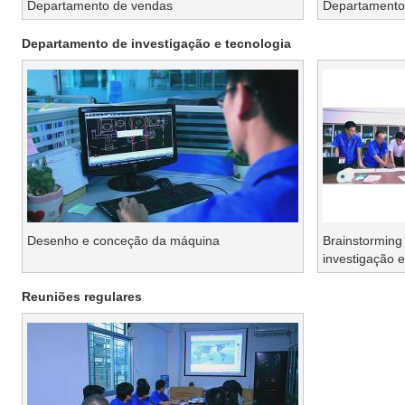
Departamento de vendas
Departamento
Departamento de investigação e tecnologia
Desenho e conceção da máquina
Brainstorming
investigação e
Reuniões regulares