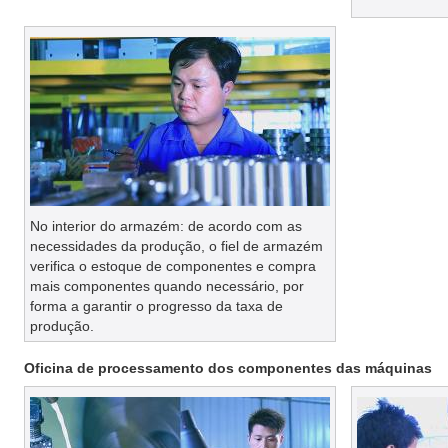
No interior do armazém: de acordo com as
necessidades da produção, o fiel de armazém
verifica o estoque de componentes e compra
mais componentes quando necessário, por
forma a garantir o progresso da taxa de
produção.
Oficina de processamento dos componentes das máquinas