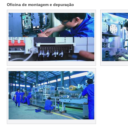
Oficina de montagem e depuração