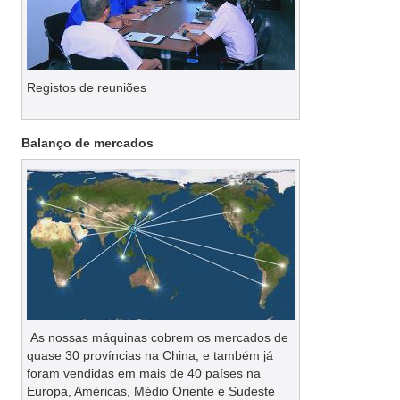
Registos de reuniões
Balanço de mercados
As nossas máquinas cobrem os mercados de
quase 30 províncias na China, e também já
foram vendidas em mais de 40 países na
Europa, Américas, Médio Oriente e Sudeste