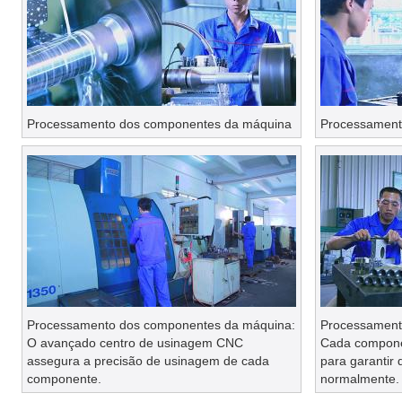
Processamento dos componentes da máquina
Processament
Processamento dos componentes da máquina:
Processament
O avançado centro de usinagem CNC
Cada compone
assegura a precisão de usinagem de cada
para garantir 
componente.
normalmente.