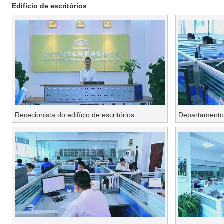
Edifício de escritórios
Rececionista do edifício de escritórios
Departamento