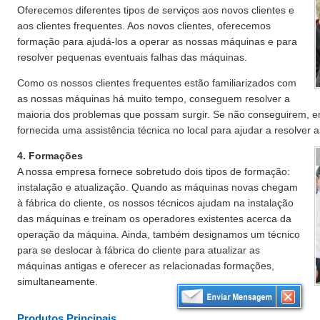
Oferecemos diferentes tipos de serviços aos novos clientes e
aos clientes frequentes. Aos novos clientes, oferecemos
formação para ajudá-los a operar as nossas máquinas e para
resolver pequenas eventuais falhas das máquinas.
Como os nossos clientes frequentes estão familiarizados com
as nossas máquinas há muito tempo, conseguem resolver a
maioria dos problemas que possam surgir. Se não conseguirem, e
fornecida uma assistência técnica no local para ajudar a resolver 
4. Formações
A nossa empresa fornece sobretudo dois tipos de formação:
instalação e atualização. Quando as máquinas novas chegam
à fábrica do cliente, os nossos técnicos ajudam na instalação
das máquinas e treinam os operadores existentes acerca da
operação da máquina. Ainda, também designamos um técnico
para se deslocar à fábrica do cliente para atualizar as
máquinas antigas e oferecer as relacionadas formações,
simultaneamente.
Produtos Principais